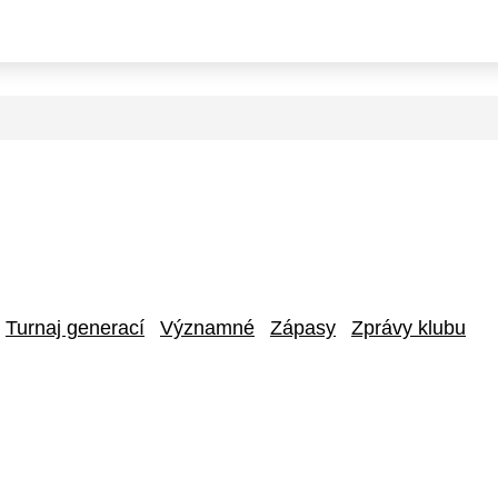
Turnaj generací
Významné
Zápasy
Zprávy klubu