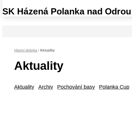
SK Házená Polanka nad Odrou
Hlavní stránka
/
Aktuality
Aktuality
Aktuality
Archiv
Pochování basy
Polanka Cup