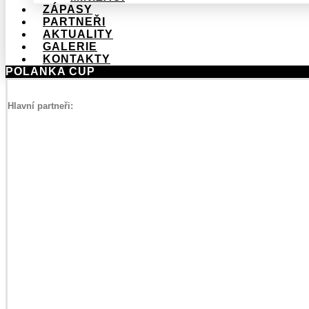
ZÁPASY
PARTNEŘI
AKTUALITY
GALERIE
KONTAKTY
POLANKA CUP
Hlavní partneři: