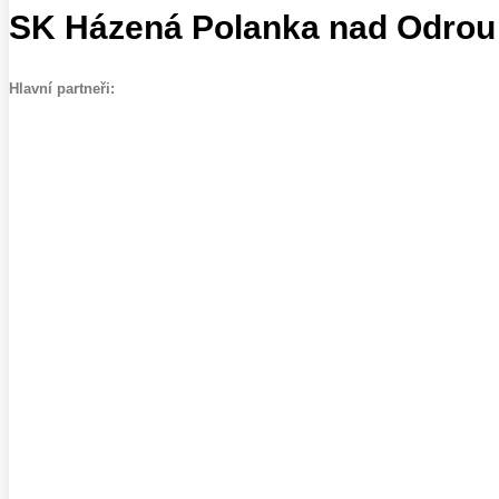
SK Házená Polanka nad Odrou
Hlavní partneři: