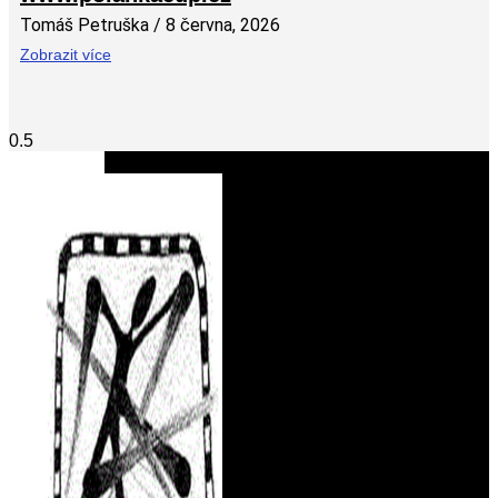
Tomáš Petruška
8 června, 2026
Zobrazit více