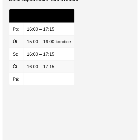
Mladší žáci
Po:
16:00 – 17:15
Út:
15:00 – 16:00 kondice
St:
16:00 – 17:15
Čt:
16:00 – 17:15
Pá: