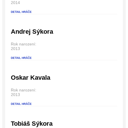
2014
DETAIL HRÁČE
Andrej Sýkora
Rok narození:
2013
DETAIL HRÁČE
Oskar Kavala
Rok narození:
2013
DETAIL HRÁČE
Tobiáš Sýkora