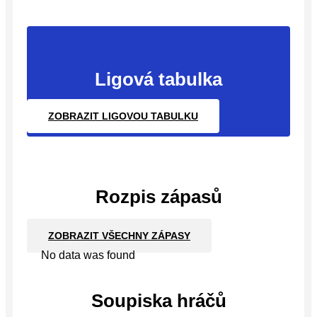
Ligová tabulka
ZOBRAZIT LIGOVOU TABULKU
Rozpis zápasů
ZOBRAZIT VŠECHNY ZÁPASY
No data was found
Soupiska hráčů