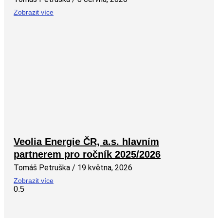
Zobrazit více
Veolia Energie ČR, a.s. hlavním
partnerem pro ročník 2025/2026
Tomáš Petruška
19 května, 2026
Zobrazit více