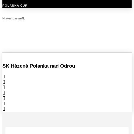
POLANKA CUP
Hlavní partneři:
SK Házená Polanka nad Odrou