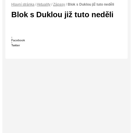
Hlavní stránka
/
Aktuality
/
Zápasy
/
Blok s Duklou již tuto neděli
Blok s Duklou již tuto neděli
Facebook
Twitter