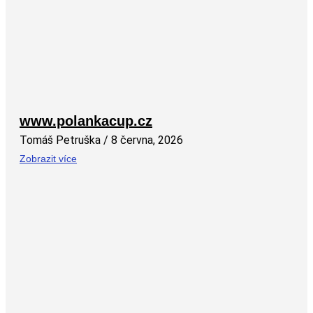
www.polankacup.cz
Tomáš Petruška
8 června, 2026
Zobrazit více