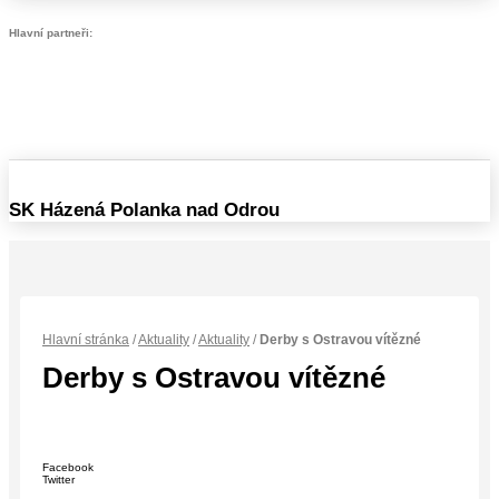
Hlavní partneři:
SK Házená Polanka nad Odrou
Hlavní stránka
/
Aktuality
/
Aktuality
/
Derby s Ostravou vítězné
Derby s Ostravou vítězné
Facebook
Twitter