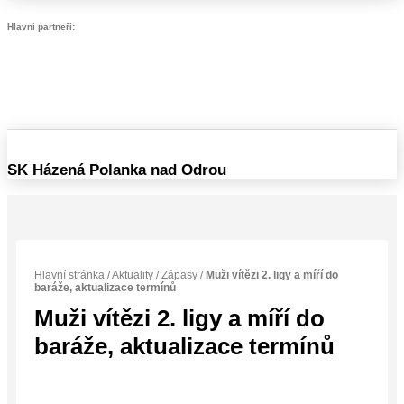
Hlavní partneři:
SK Házená Polanka nad Odrou
Hlavní stránka
/
Aktuality
/
Zápasy
/
Muži vítězi 2. ligy a míří do
baráže, aktualizace termínů
Muži vítězi 2. ligy a míří do
baráže, aktualizace termínů