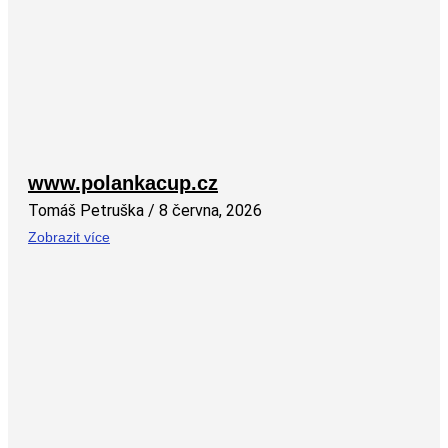
www.polankacup.cz
Tomáš Petruška
8 června, 2026
Zobrazit více