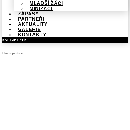
MLADŠÍ ŽÁCI
MINIŽÁCI
ZÁPASY
PARTNEŘI
AKTUALITY
GALERIE
KONTAKTY
POLANKA CUP
Hlavní partneři: