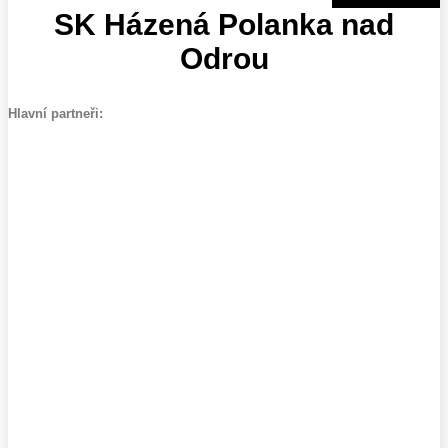
SK Házená Polanka nad
Odrou
Hlavní partneři: