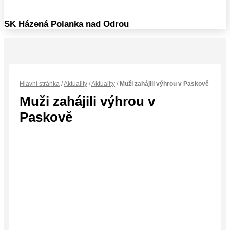
SK Házená Polanka nad Odrou
Hlavní stránka
/
Aktuality
/
Aktuality
/
Muži zahájili výhrou v Paskově
Muži zahájili výhrou v
Paskově