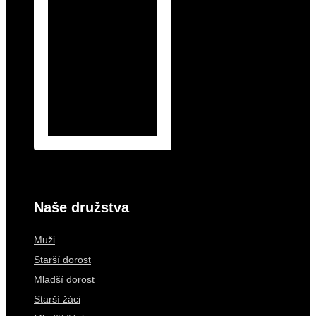
Naše družstva
Muži
Starší dorost
Mladší dorost
Starší žáci