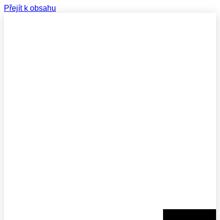
Přejít k obsahu