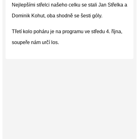
Nejlepšími střelci našeho celku se stali Jan Střelka a
Dominik Kohut, oba shodně se šesti góly.
Třetí kolo poháru je na programu ve středu 4. října,
soupeře nám určí los.