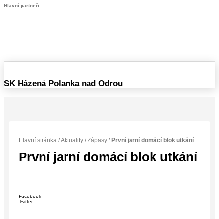
Hlavní partneři:
SK Házená Polanka nad Odrou
Hlavní stránka
/
Aktuality
/
Zápasy
/
První jarní domácí blok utkání
První jarní domácí blok utkání
Facebook
Twitter