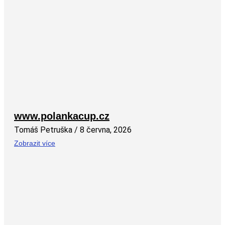
www.polankacup.cz
Tomáš Petruška
8 června, 2026
Zobrazit více