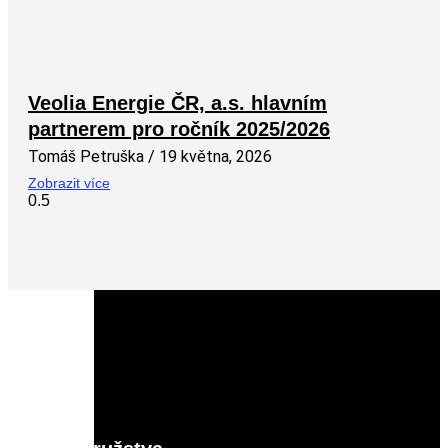
Veolia Energie ČR, a.s. hlavním
partnerem pro ročník 2025/2026
Tomáš Petruška
19 května, 2026
Zobrazit více