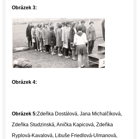
Obrázek 3:
Obrázek 4:
Obrázek 5:
Zdeňka Dostálová, Jana Michalčíková,
Zdeňka Studzinská, Anička Kapicová, Zdeňka
Ryplová-Kavalová, Libuše Friedlová-Ulmanová,