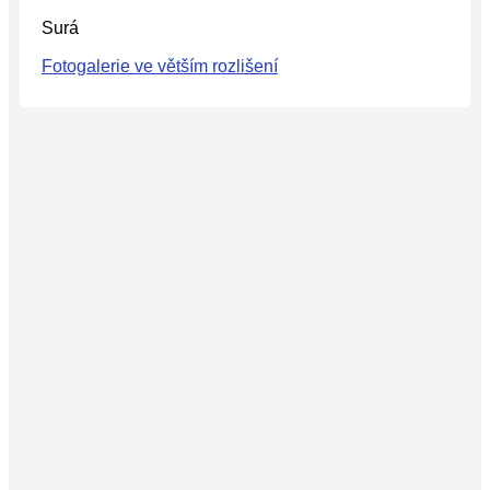
Surá
Fotogalerie ve větším rozlišení