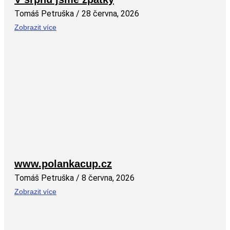
Tomáš Petruška
28 června, 2026
Zobrazit více
www.polankacup.cz
Tomáš Petruška
8 června, 2026
Zobrazit více