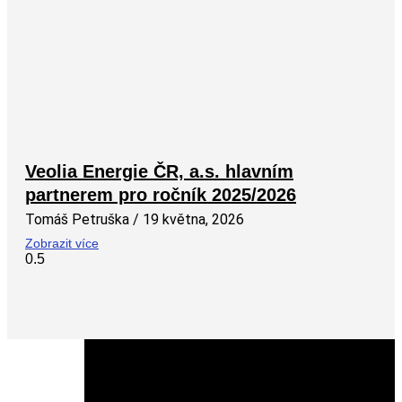
Veolia Energie ČR, a.s. hlavním
partnerem pro ročník 2025/2026
Tomáš Petruška
19 května, 2026
Zobrazit více